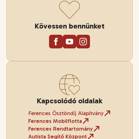
Kövessen bennünket
Kapcsolódó oldalak
Ferences Ösztöndíj Alapítvány
Ferences Mobilflotta
Ferences Rendtartomány
Autista Segítő Központ