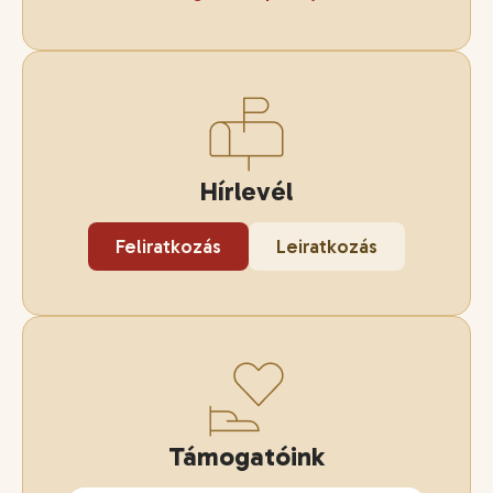
Hírlevél
Feliratkozás
Leiratkozás
Támogatóink