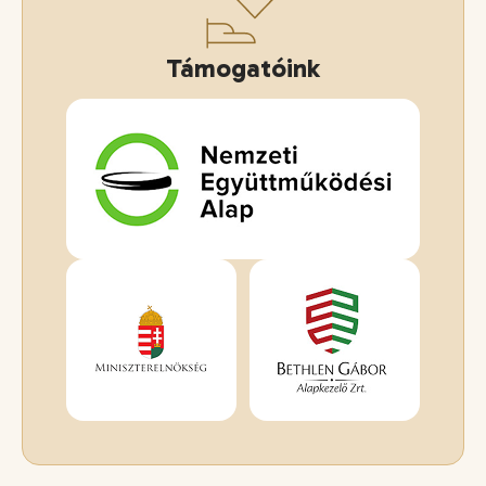
Támogatóink