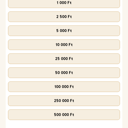
1 000 Ft
2 500 Ft
5 000 Ft
10 000 Ft
25 000 Ft
50 000 Ft
100 000 Ft
250 000 Ft
500 000 Ft