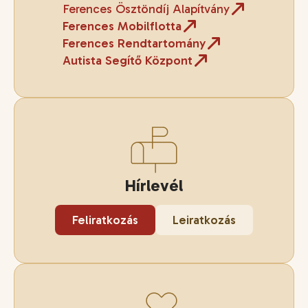
Ferences Ösztöndíj Alapítvány
Ferences Mobilflotta
Ferences Rendtartomány
Autista Segítő Központ
Hírlevél
Feliratkozás
Leiratkozás