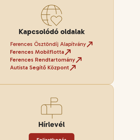
Kapcsolódó oldalak
Ferences Ösztöndíj Alapítvány
Ferences Mobilflotta
Ferences Rendtartomány
Autista Segítő Központ
Hírlevél