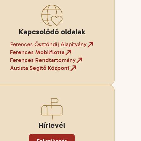
Kapcsolódó oldalak
Ferences Ösztöndíj Alapítvány
Ferences Mobilflotta
Ferences Rendtartomány
Autista Segítő Központ
Hírlevél