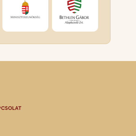
PCSOLAT