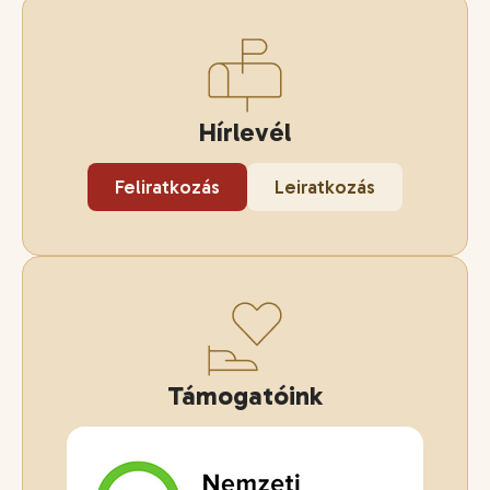
Hírlevél
Feliratkozás
Leiratkozás
Támogatóink