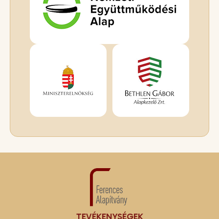
TEVÉKENYSÉGEK