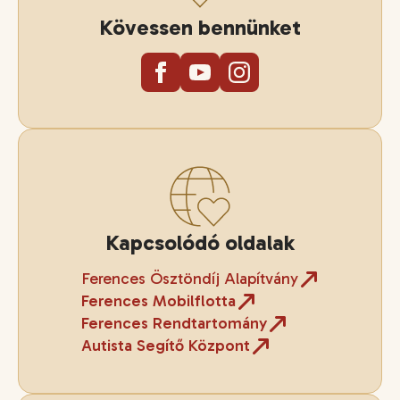
Kövessen bennünket
Kapcsolódó oldalak
Ferences Ösztöndíj Alapítvány
Ferences Mobilflotta
Ferences Rendtartomány
Autista Segítő Központ