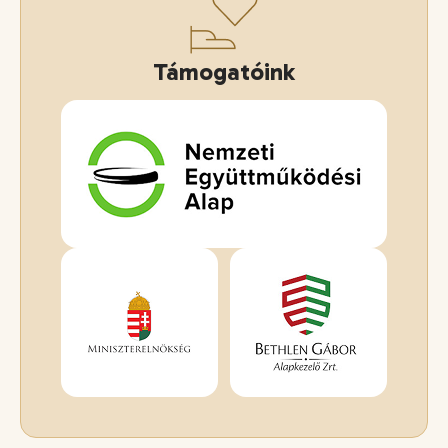
Támogatóink