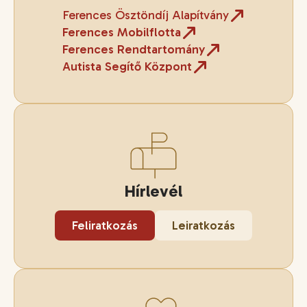
Ferences Ösztöndíj Alapítvány
Ferences Mobilflotta
Ferences Rendtartomány
Autista Segítő Központ
Hírlevél
Feliratkozás
Leiratkozás