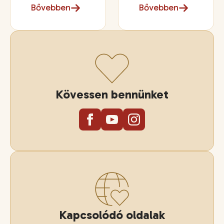
Bővebben
Bővebben
Kövessen bennünket
Kapcsolódó oldalak