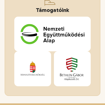
Támogatóink