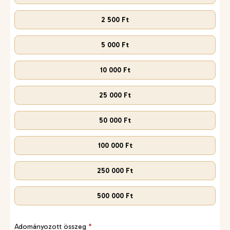
2 500 Ft
5 000 Ft
10 000 Ft
25 000 Ft
50 000 Ft
100 000 Ft
250 000 Ft
500 000 Ft
Adományozott összeg
*