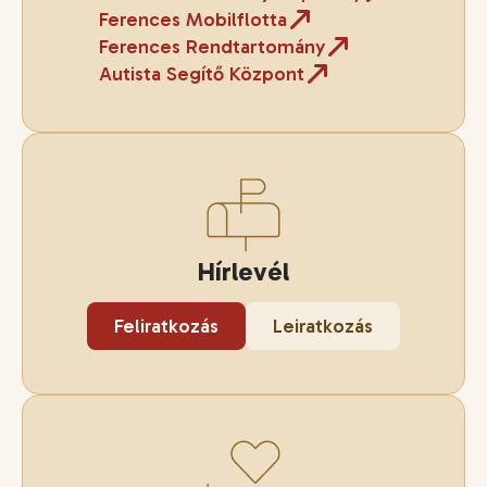
Ferences Mobilflotta
Ferences Rendtartomány
Autista Segítő Központ
Hírlevél
Feliratkozás
Leiratkozás