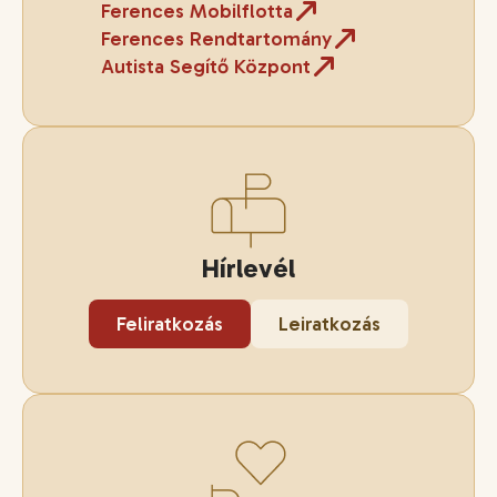
Ferences Mobilflotta
Ferences Rendtartomány
Autista Segítő Központ
Hírlevél
Feliratkozás
Leiratkozás