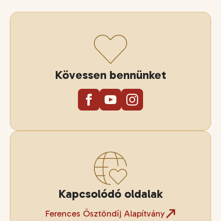
Kövessen bennünket
Kapcsolódó oldalak
Ferences Ösztöndíj Alapítvány