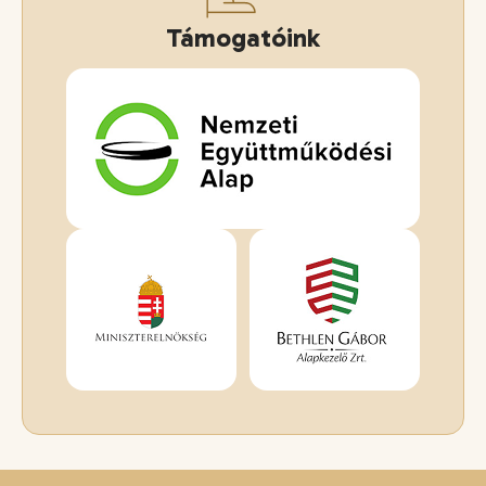
Támogatóink