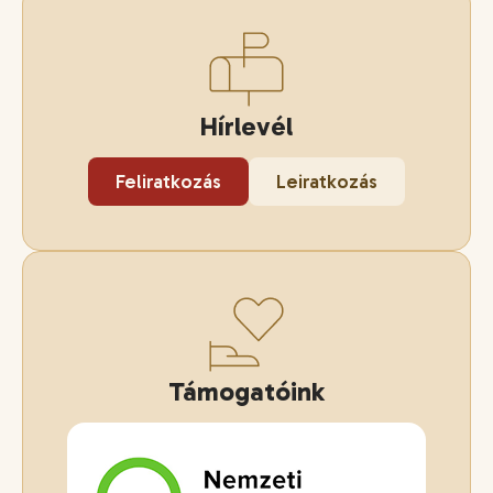
Hírlevél
Feliratkozás
Leiratkozás
Támogatóink