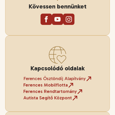
Kövessen bennünket
Kapcsolódó oldalak
Ferences Ösztöndíj Alapítvány
Ferences Mobilflotta
Ferences Rendtartomány
Autista Segítő Központ