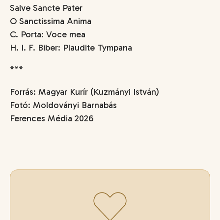
Salve Sancte Pater
O Sanctissima Anima
C. Porta: Voce mea
H. I. F. Biber: Plaudite Tympana
***
Forrás: Magyar Kurír (Kuzmányi István)
Fotó: Moldoványi Barnabás
Ferences Média 2026