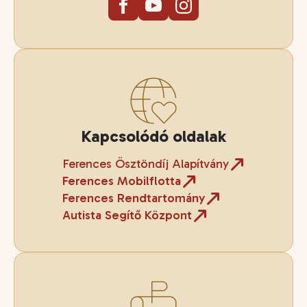
Kapcsolódó oldalak
Ferences Ösztöndíj Alapítvány
Ferences Mobilflotta
Ferences Rendtartomány
Autista Segítő Központ