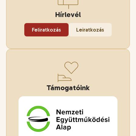
Hírlevél
Feliratkozás
Leiratkozás
Támogatóink