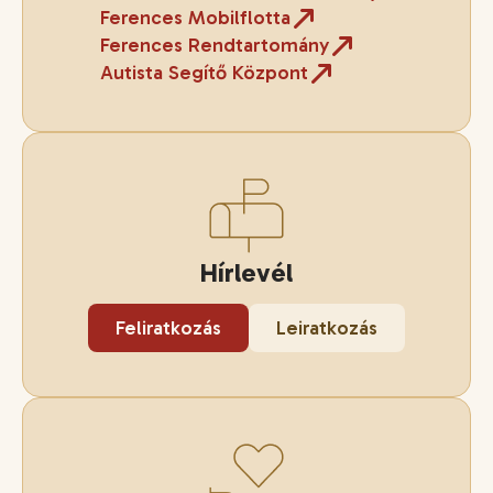
Ferences Mobilflotta
Ferences Rendtartomány
Autista Segítő Központ
Hírlevél
Feliratkozás
Leiratkozás