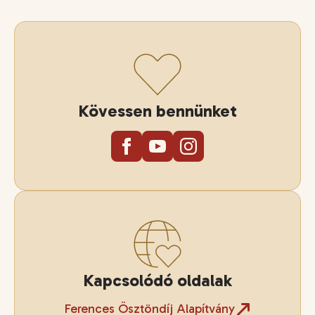
Kövessen bennünket
Kapcsolódó oldalak
Ferences Ösztöndíj Alapítvány