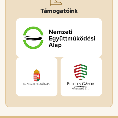
Támogatóink